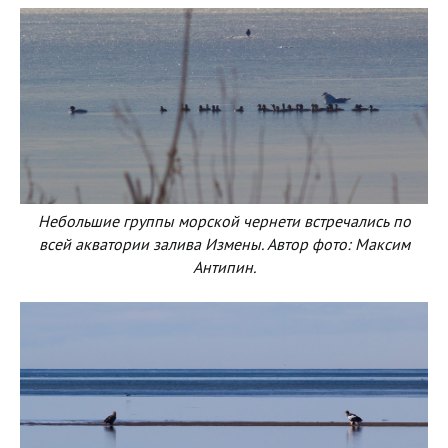
Небольшие группы морской чернети встречались по
всей акватории залива Измены. Автор фото: Максим
Антипин.