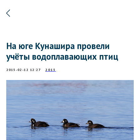
На юге Кунашира провели
учёты водоплавающих птиц
2015-02-12 12:27
2015