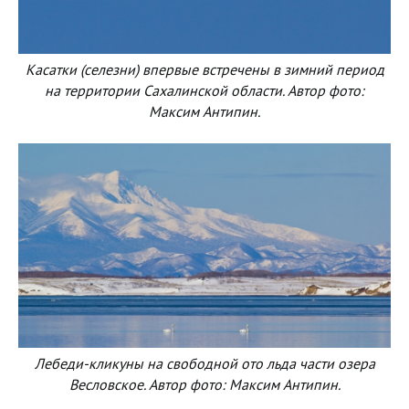
Касатки (селезни) впервые встречены в зимний период
на территории Сахалинской области. Автор фото:
Максим Антипин.
Лебеди-кликуны на свободной ото льда части озера
Весловское. Автор фото: Максим Антипин.