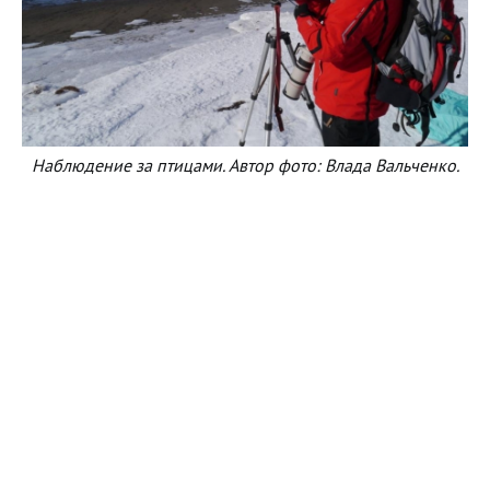
Наблюдение за птицами. Автор фото: Влада Вальченко.