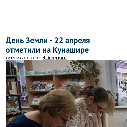
День Земли - 22 апреля
отметили на Кунашире
4 Апрель
2019-04-22 14:31