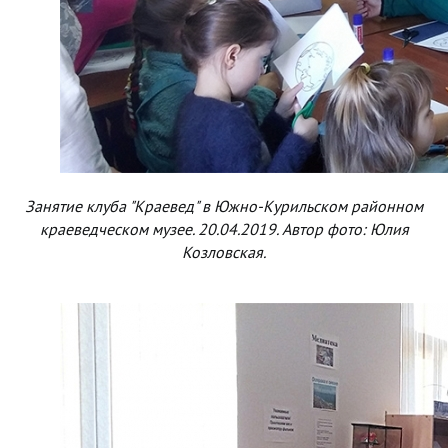
Занятие клуба "Краевед" в Южно-Курильском районном
краеведческом музее. 20.04.2019. Автор фото: Юлия
Козловская.