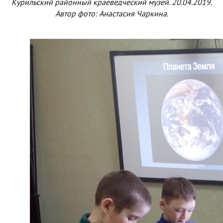
Курильский районный краеведческий музей. 20.04.2019.
Автор фото: Анастасия Чаркина.