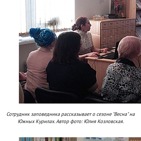
Сотрудник заповедника рассказывает о сезоне "Весна" на
Южных Курилах. Автор фото: Юлия Козловская.