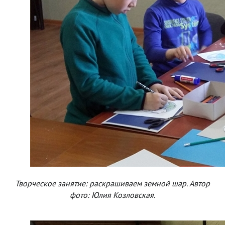
Творческое занятие: раскрашиваем земной шар. Автор
фото: Юлия Козловская.