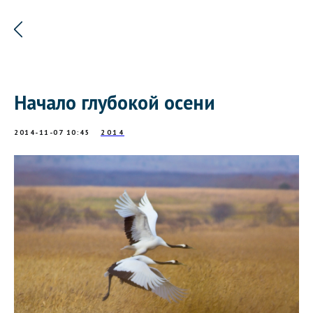
Начало глубокой осени
2014-11-07 10:45
2014