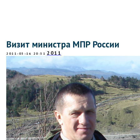
Визит министра МПР России
2011
2011-05-16 20:51