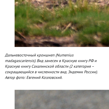
Дальневосточный кроншнеп (Numenius
madagascariensis). Вид занесен в Красную книгу РФ и
Красную книгу Сахалинской области (2 категория –
сокращающийся в численности вид. Эндемик России).
Автор фото: Евгений Козловский.