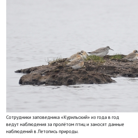
Сотрудники заповедника «Курильский» из года в год
ведут наблюдения за пролётом птиц и заносят данные
наблюдений в Летопись природы.