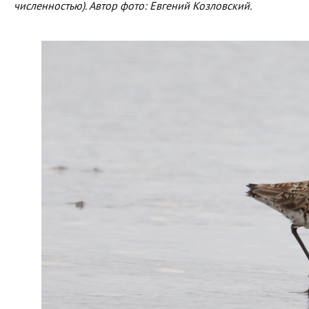
численностью). Автор фото: Евгений Козловский.