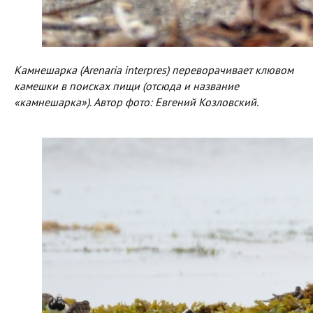
Камнешарка (Arenaria interpres) переворачивает клювом
камешки в поисках пищи (отсюда и название
«камнешарка»). Автор фото: Евгений Козловский.