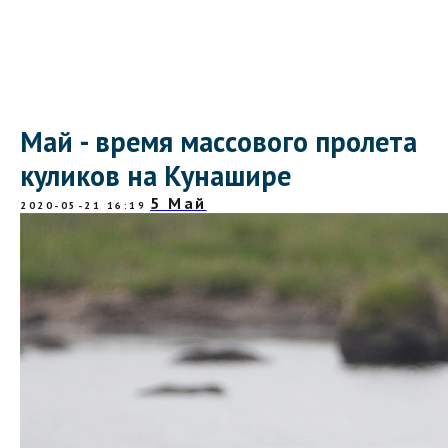
Май - время массового пролета
куликов на Кунашире
5 Май
2020-05-21 16:19