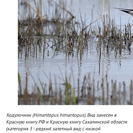
Ходулочник (Himantopus himantopus). Вид занесен в
Красную книгу РФ и Красную книгу Сахалинской области
(категория 3 - редкий залетный вид с низкой