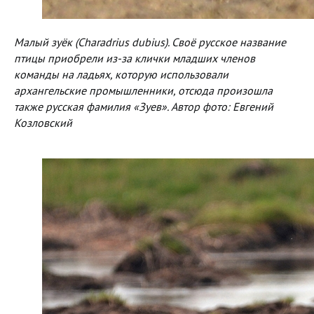
Малый зуёк (Charadrius dubius). Своё русское название
птицы приобрели из-за клички младших членов
команды на ладьях, которую использовали
архангельские промышленники, отсюда произошла
также русская фамилия «Зуев». Автор фото: Евгений
Козловский