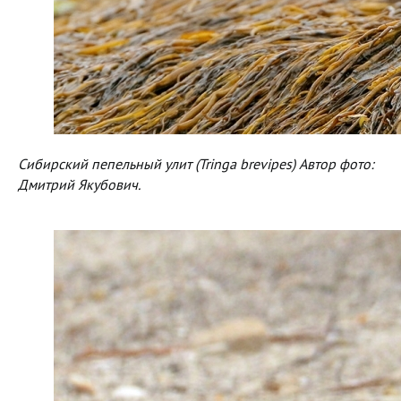
Сибирский пепельный улит (Tringa brevipes) Автор фото:
Дмитрий Якубович.