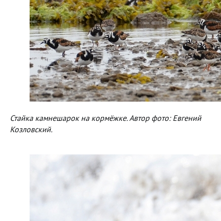
Стайка камнешарок на кормёжке. Автор фото: Евгений
Козловский.