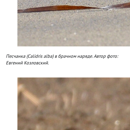
Песчанка (Calidris alba) в брачном наряде. Автор фото:
Евгений Козловский.