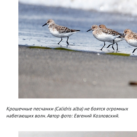
Крошечные песчанки (Calidris alba) не боятся огромных
набегающих волн. Автор фото: Евгений Козловский.