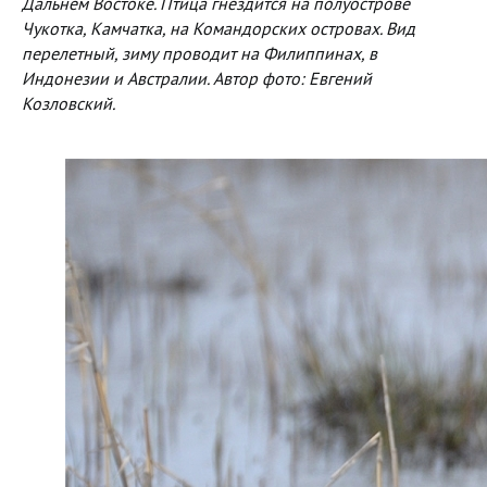
Дальнем Востоке. Птица гнездится на полуострове
Чукотка, Камчатка, на Командорских островах. Вид
перелетный, зиму проводит на Филиппинах, в
Индонезии и Австралии. Автор фото: Евгений
Козловский.