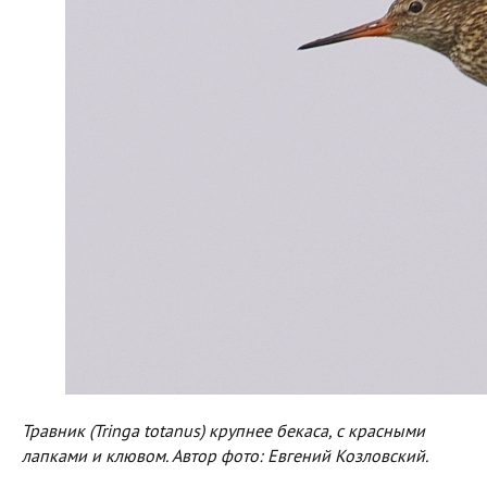
Травник (Tringa totanus) крупнее бекаса, с красными
лапками и клювом. Автор фото: Евгений Козловский.