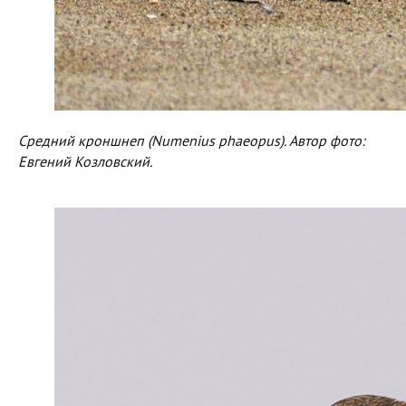
Средний кроншнеп (Numenius phaeopus). Автор фото:
Евгений Козловский.