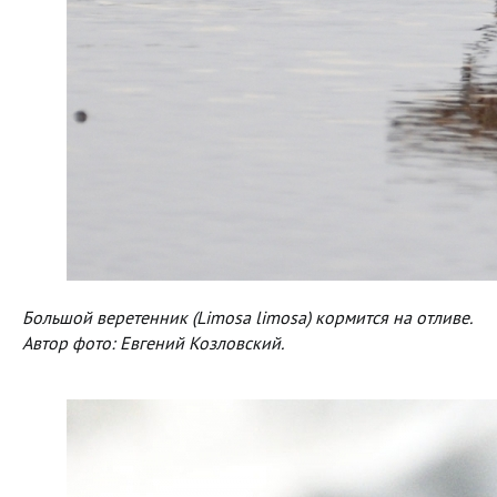
Большой веретенник (Limosa limosa) кормится на отливе.
Автор фото: Евгений Козловский.