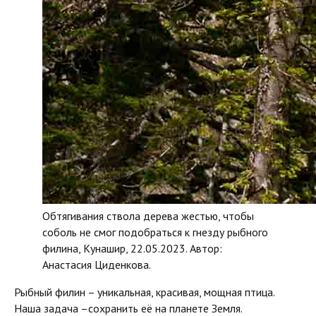
Обтягивания ствола дерева жестью, чтобы
соболь не смог подобраться к гнезду рыбного
филина, Кунашир, 22.05.2023. Автор:
Анастасия Циденкова.
Рыбный филин – уникальная, красивая, мощная птица.
Наша задача –сохранить её на планете Земля.