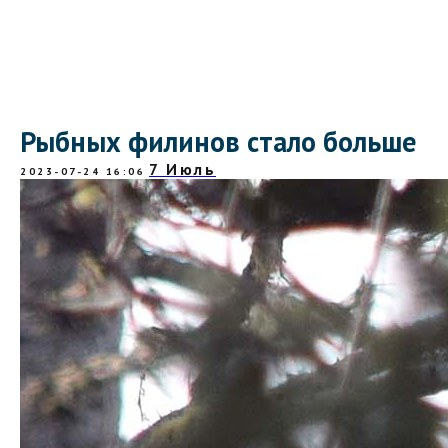
Рыбных филинов стало больше
7 Июль
2023-07-24 16:06