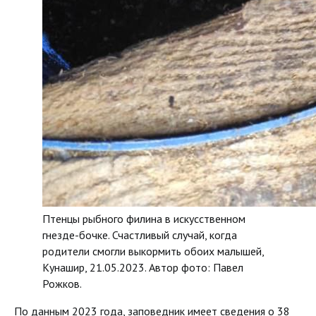
Птенцы рыбного филина в искусственном
гнезде-бочке. Счастливый случай, когда
родители смогли выкормить обоих малышей,
Кунашир, 21.05.2023. Автор фото: Павел
Рожков.
По данным 2023 года, заповедник имеет сведения о 38