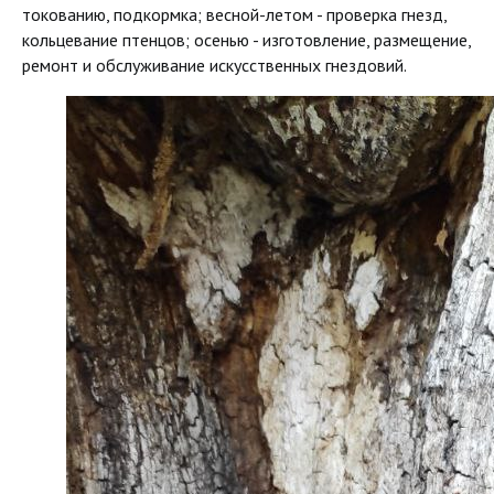
токованию, подкормка; весной-летом - проверка гнезд,
кольцевание птенцов; осенью - изготовление, размещение,
ремонт и обслуживание искусственных гнездовий.