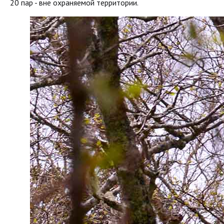
20 пар - вне охраняемой территории.