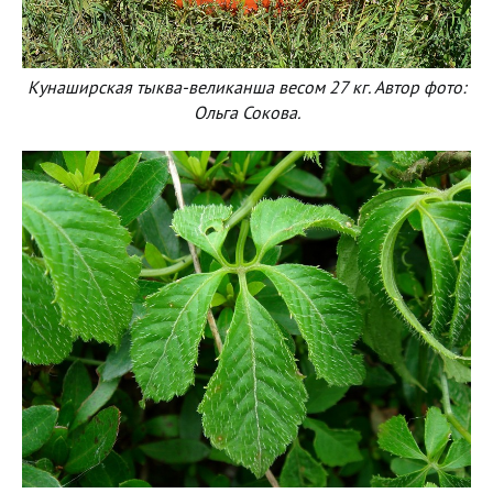
Кунаширская тыква-великанша весом 27 кг. Автор фото:
Ольга Сокова.