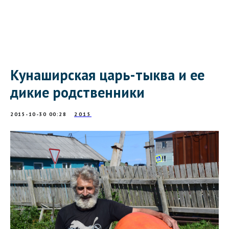
Кунаширская царь-тыква и ее
дикие родственники
2015-10-30 00:28
2015