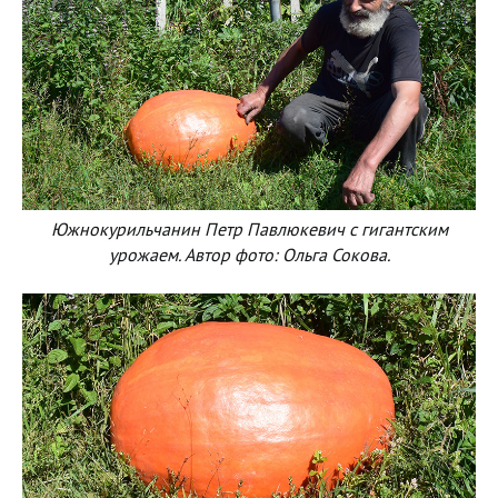
Южнокурильчанин Петр Павлюкевич с гигантским
урожаем. Автор фото: Ольга Сокова.