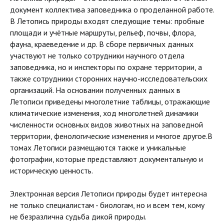
документ коллектива заповедника о проделанной работе.
В Летопись природы входят следующие темы: пробные
площади и учётные маршруты, рельеф, почвы, флора,
фауна, краеведение и др. В сборе первичных данных
участвуют не только сотрудники научного отдела
заповедника, но и инспекторы по охране территории, а
также сотрудники сторонних научно-исследовательских
организаций. На основании полученных данных в
Летописи приведены многолетние таблицы, отражающие
климатические изменения, ход многолетней динамики
численности основных видов животных на заповедной
территории, фенологические изменения и многое другое.В
томах Летописи размещаются также и уникальные
фотографии, которые представляют документальную и
историческую ценность.
Электронная версия Летописи природы будет интересна
не только специалистам - биологам, но и всем тем, кому
не безразлична судьба дикой природы.