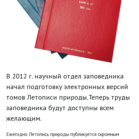
В 2012 г. научный отдел заповедника
начал подготовку электронных версий
томов Летописи природы.Теперь труды
заповедника будут доступны всем
желающим.
Ежегодно Летопись природы публикуется скромным