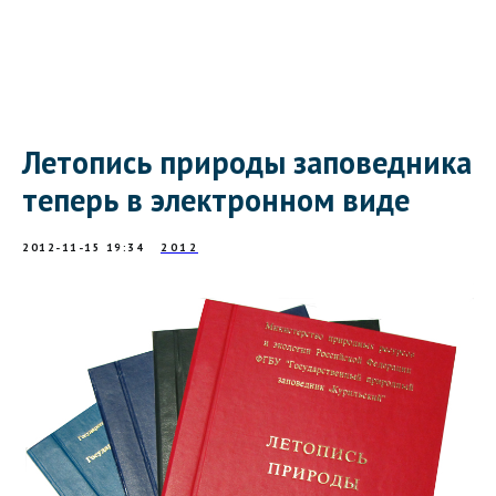
Летопись природы заповедника
теперь в электронном виде
2012-11-15 19:34
2012