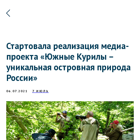
Стартовала реализация медиа-
проекта «Южные Курилы –
уникальная островная природа
России»
06.07.2021
7 ИЮЛЬ