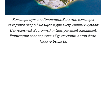
Кальдера вулкана Головнина. В центре кальдеры
находится озеро Кипящее и два экструзивных купола:
Центральный Восточный и Центральный Западный.
Территория заповедника «Курильский». Автор фото:
Никита Бышнёв.