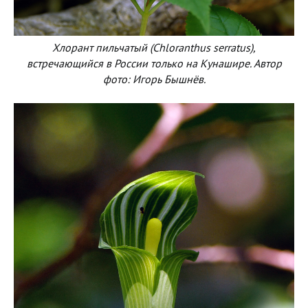
Хлорант пильчатый (Chloranthus serratus),
встречающийся в России только на Кунашире. Автор
фото: Игорь Бышнёв.