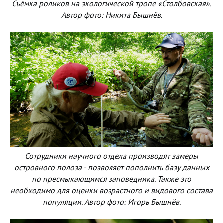
Съёмка роликов на экологической тропе «Столбовская».
Автор фото: Никита Бышнёв.
Сотрудники научного отдела производят замеры
островного полоза - позволяет пополнить базу данных
по пресмыкающимся заповедника. Также это
необходимо для оценки возрастного и видового состава
популяции. Автор фото: Игорь Бышнёв.