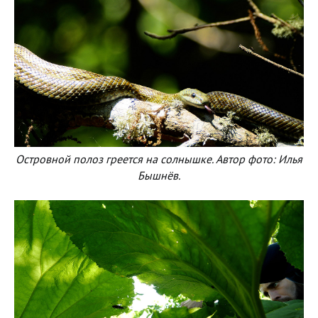
Островной полоз греется на солнышке. Автор фото: Илья
Бышнёв.