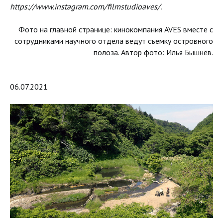
https://www.instagram.com/filmstudioaves/.
Фото на главной странице: кинокомпания AVES вместе с
сотрудниками научного отдела ведут съемку островного
полоза. Автор фото: Илья Бышнёв.
06.07.2021