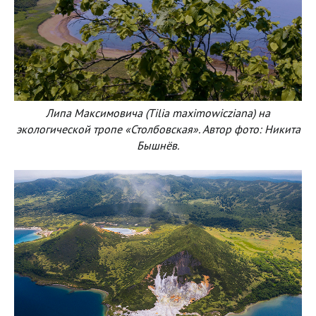
Липа Максимовича (Tilia maximowicziana) на
экологической тропе «Столбовская». Автор фото: Никита
Бышнёв.