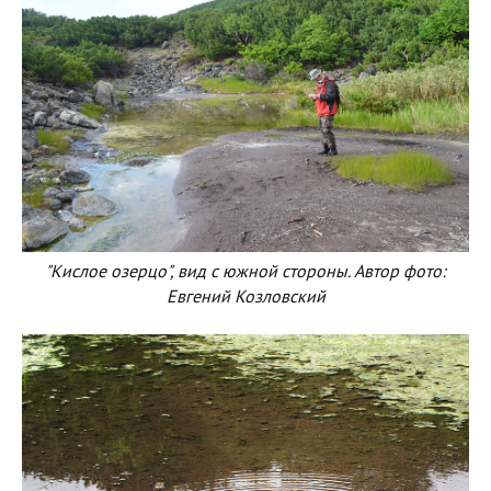
"Кислое озерцо", вид с южной стороны. Автор фото:
Евгений Козловский