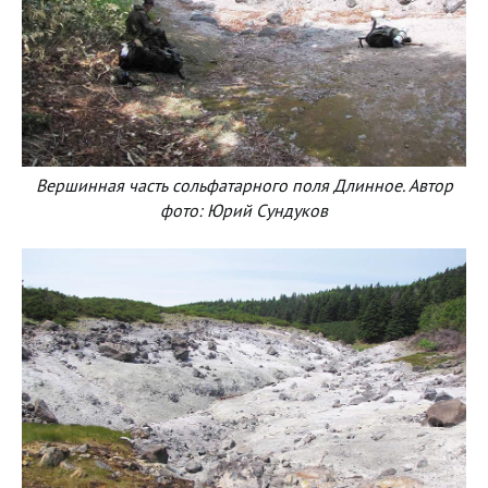
Вершинная часть сольфатарного поля Длинное. Автор
фото: Юрий Сундуков