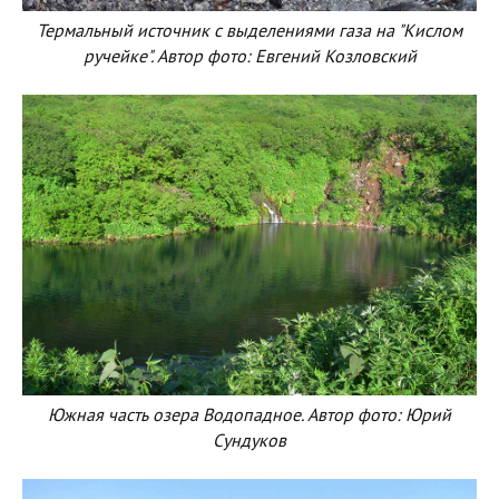
Термальный источник с выделениями газа на "Кислом
ручейке". Автор фото: Евгений Козловский
Южная часть озера Водопадное. Автор фото: Юрий
Сундуков