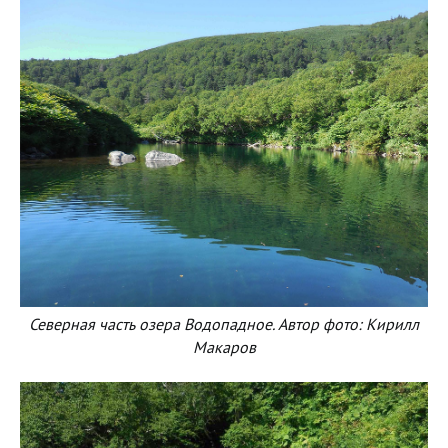
Северная часть озера Водопадное. Автор фото: Кирилл
Макаров