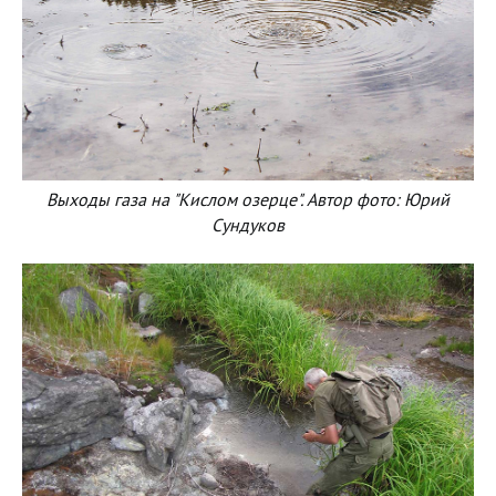
Выходы газа на "Кислом озерце". Автор фото: Юрий
Сундуков