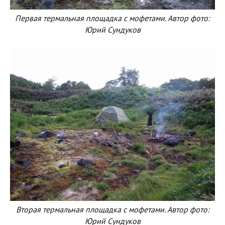
Первая термальная площадка с мофетами. Автор фото:
Юрий Сундуков
Вторая термальная площадка с мофетами. Автор фото:
Юрий Сундуков