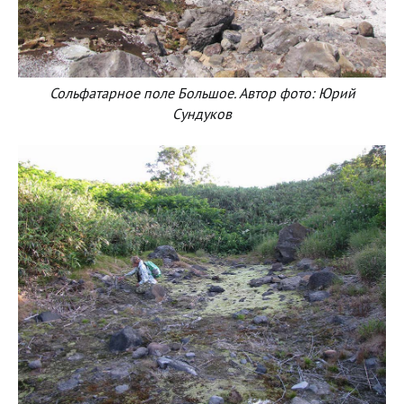
Сольфатарное поле Большое. Автор фото: Юрий
Сундуков