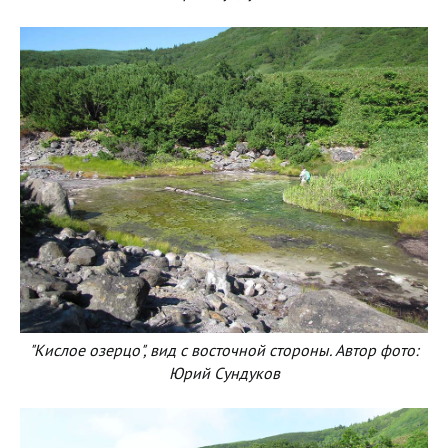
"Кислое озерцо", вид с восточной стороны. Автор фото:
Юрий Сундуков