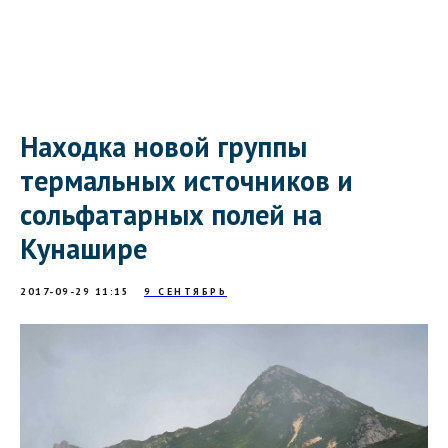
Находка новой группы
термальных источников и
сольфатарных полей на
Кунашире
2017-09-29 11:15
9 СЕНТЯБРЬ