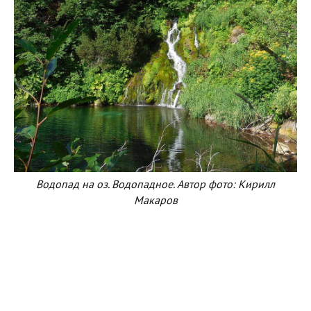
Водопад на оз. Водопадное. Автор фото: Кирилл
Макаров