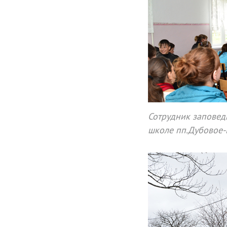
Сотрудник заповед
школе пп.Дубовое-