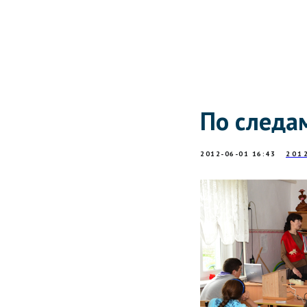
По следа
2012-06-01 16:43
201