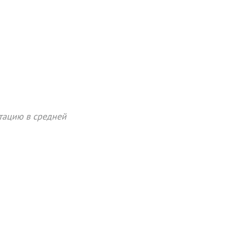
тацию в средней