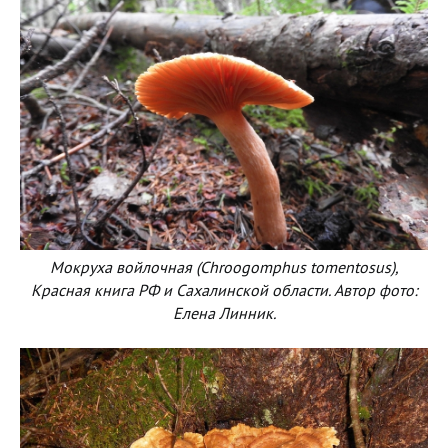
Мокруха войлочная (Chroogomphus tomentosus),
Красная книга РФ и Сахалинской области. Автор фото:
Елена Линник.