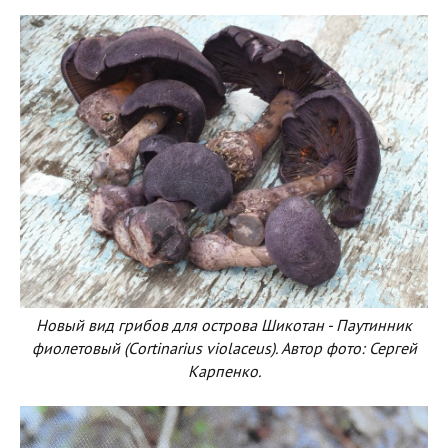
Новый вид грибов для острова Шикотан - Паутинник
фиолетовый (Сortinarius violaceus). Автор фото: Сергей
Карпенко.