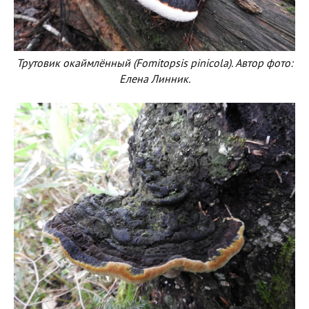
Трутовик окаймлённый (Fomitopsis pinicola). Автор фото:
Елена Линник.