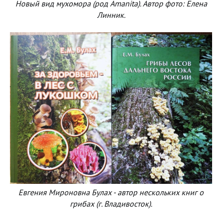
Новый вид мухомора (род Amanita). Автор фото: Елена
Линник.
Евгения Мироновна Булах - автор нескольких книг о
грибах (г. Владивосток).