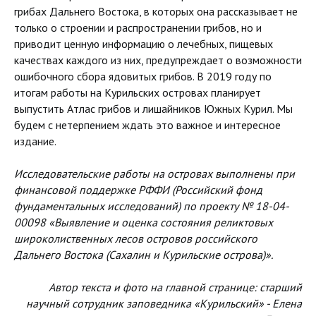
грибах Дальнего Востока, в которых она рассказывает не
только о строении и распространении грибов, но и
приводит ценную информацию о лечебных, пищевых
качествах каждого из них, предупреждает о возможности
ошибочного сбора ядовитых грибов. В 2019 году по
итогам работы на Курильских островах планирует
выпустить Атлас грибов и лишайников Южных Курил. Мы
будем с нетерпением ждать это важное и интересное
издание.
Исследовательские работы на островах выполнены при
финансовой поддержке РФФИ (Российский фонд
фундаментальных исследований) по проекту № 18-04-
00098 «Выявление и оценка состояния реликтовых
широколиственных лесов островов российского
Дальнего Востока (Сахалин и Курильские острова)».
Автор текста и фото на главной странице: старший
научный сотрудник заповедника «Курильский» - Елена