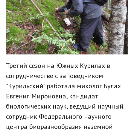
Третий сезон на Южных Курилах в
сотрудничестве с заповедником
"Курильский" работала миколог Булах
Евгения Мироновна, кандидат
биологических наук, ведущий научный
сотрудник Федерального научного
центра биоразнообразия наземной