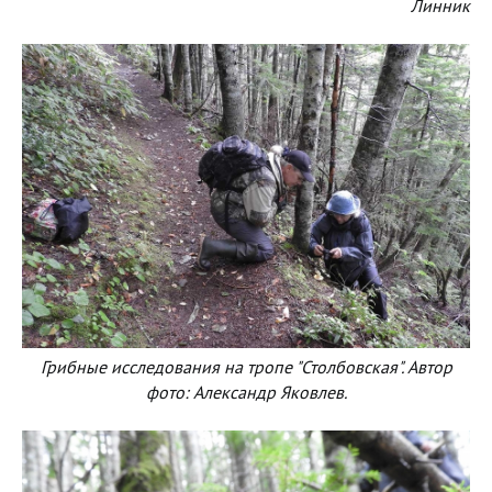
Линник
Грибные исследования на тропе "Столбовская". Автор
фото: Александр Яковлев.