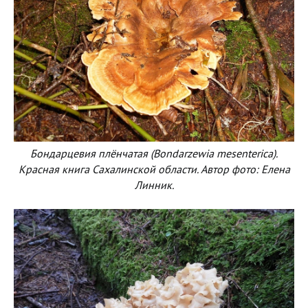
Бондарцевия плёнчатая (Bondarzewia mesenterica).
Красная книга Сахалинской области. Автор фото: Елена
Линник.