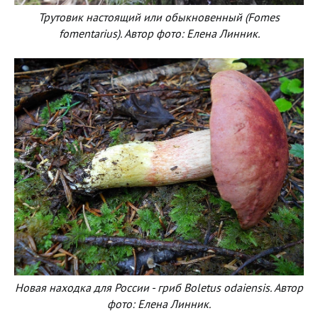
Трутовик настоящий или обыкновенный (Fomes
fomentarius). Автор фото: Елена Линник.
Новая находка для России - гриб Boletus odaiensis. Автор
фото: Елена Линник.