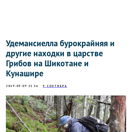
Удемансиелла бурокрайняя и
другие находки в царстве
Грибов на Шикотане и
Кунашире
2019-09-09 21:16
9 СЕНТЯБРЬ