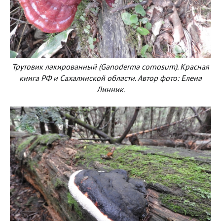
Трутовик лакированный (Ganoderma сornosum). Красная
книга РФ и Сахалинской области. Автор фото: Елена
Линник.