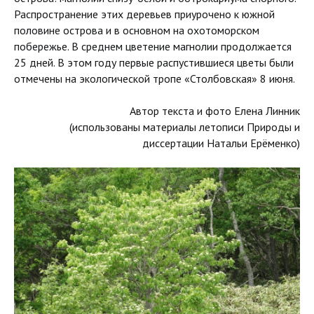
Распространение этих деревьев приурочено к южной
половине острова и в основном на охотоморском
побережье. В среднем цветение магнолии продолжается
25 дней. В этом году первые распустившиеся цветы были
отмечены на экологической тропе «Столбовская» 8 июня.
Автор текста и фото Елена Линник
(использованы материалы летописи Природы и
диссертации Натальи Ерёменко)