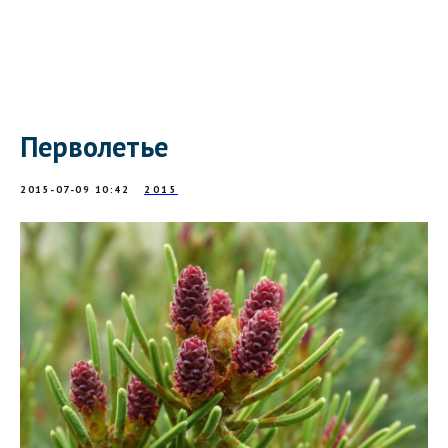
Перволетье
2015-07-09 10:42
2015