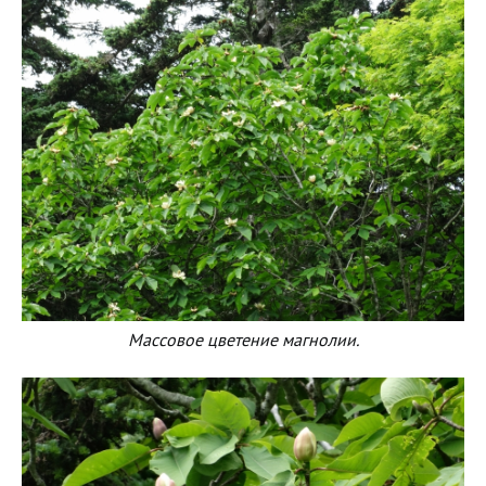
Массовое цветение магнолии.