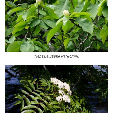
Первые цветы магнолии.