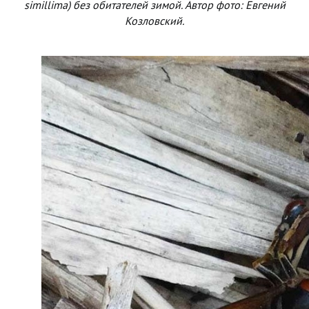
simillima) без обитателей зимой. Автор фото: Евгений
Козловский.