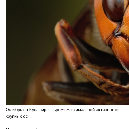
Октябрь на Кунашире – время максимальной активности
крупных ос.