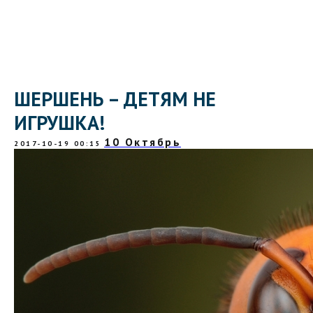
ШЕРШЕНЬ – ДЕТЯМ НЕ
ИГРУШКА!
10 Октябрь
2017-10-19 00:15