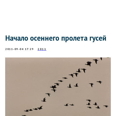
Начало осеннего пролета гусей
2011-09-04 17:29
2011