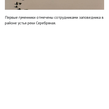
Первые гуменники отмечены сотрудниками заповедника в
районе устья реки Серебряная.